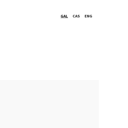
GAL
CAS
ENG