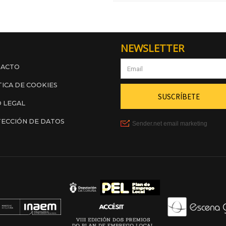
NEWSLETTER
TACTO
TICA DE COOKIES
O LEGAL
ECCIÓN DE DATOS