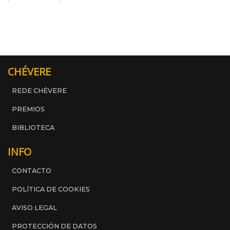
CHÉVERE
REDE CHÉVERE
PREMIOS
BIBLIOTECA
INFO
CONTACTO
POLÍTICA DE COOKIES
AVISO LEGAL
PROTECCIÓN DE DATOS