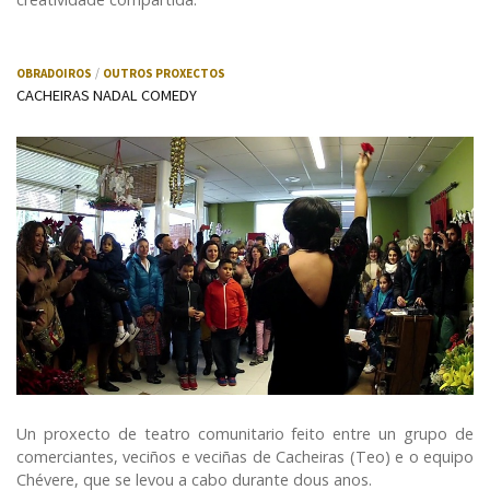
OBRADOIROS
OUTROS PROXECTOS
CACHEIRAS NADAL COMEDY
Un proxecto de teatro comunitario feito entre un grupo de
comerciantes, veciños e veciñas de Cacheiras (Teo) e o equipo
Chévere, que se levou a cabo durante dous anos.