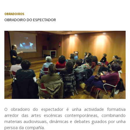
OBRADOIROS
OBRADOIRO DO ESPECTADOR
O obradoiro do espectador é unha actividade formativa
arredor das artes escénicas contemporáneas, combinando
materiais audiovisuais, dinámicas e debates guiados por unha
persoa da compañía.