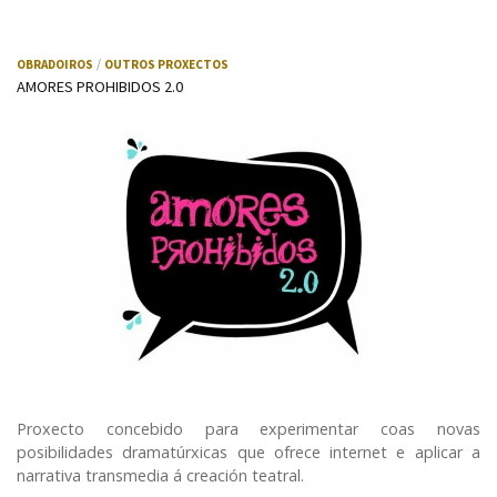
OBRADOIROS
OUTROS PROXECTOS
AMORES PROHIBIDOS 2.0
Proxecto concebido para experimentar coas novas
posibilidades dramatúrxicas que ofrece internet e aplicar a
narrativa transmedia á creación teatral.