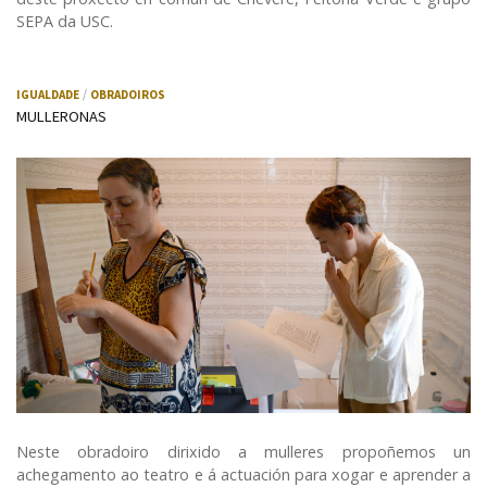
SEPA da USC.
IGUALDADE
OBRADOIROS
MULLERONAS
Neste obradoiro dirixido a mulleres propoñemos un
achegamento ao teatro e á actuación para xogar e aprender a