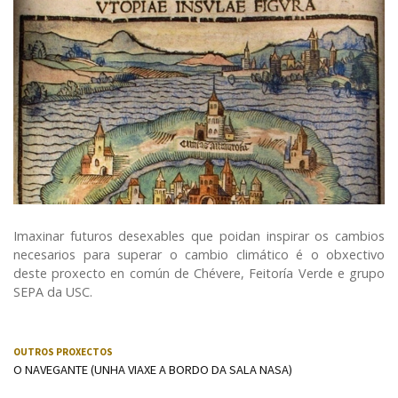
Imaxinar futuros desexables que poidan inspirar os cambios
necesarios para superar o cambio climático é o obxectivo
deste proxecto en común de Chévere, Feitoría Verde e grupo
SEPA da USC.
OUTROS PROXECTOS
O NAVEGANTE (UNHA VIAXE A BORDO DA SALA NASA)