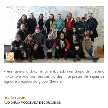
LSE (Lingua de signos española)
Presentamos o documento elaborado nun Grupo de Traballo
mixto formado por persoas xordas, intérpretes de lingua de
signos e o equipo do grupo Chévere.
FICCIÓN SONORA
AUDIOGUÍA FICCIONADA EN CORCUBIÓN