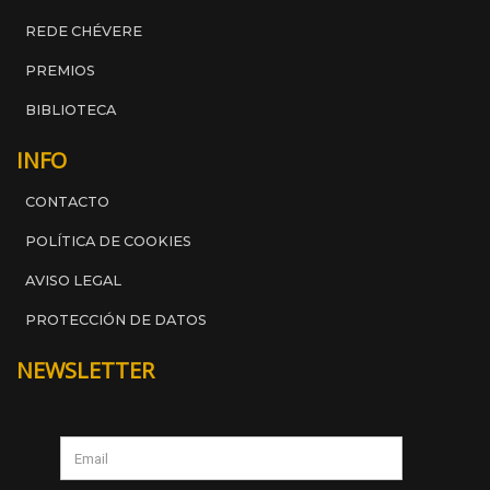
REDE CHÉVERE
PREMIOS
BIBLIOTECA
INFO
CONTACTO
POLÍTICA DE COOKIES
AVISO LEGAL
PROTECCIÓN DE DATOS
NEWSLETTER