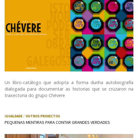
Un libro-catálogo que adopta a forma dunha autobiografía
dialogada para documentar as historias que se cruzaron na
traxectoria do grupo Chévere
IGUALDADE
OUTROS PROXECTOS
PEQUENAS MENTIRAS PARA CONTAR GRANDES VERDADES