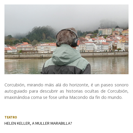
Corcubión, mirando máis alá do horizonte, é un paseo sonoro
autoguiado para descubrir as historias ocultas de Corcubión,
imaxinándoa coma se fose unha Macondo da fin do mundo.
TEATRO
HELEN KELLER, A MULLER MARABILLA?