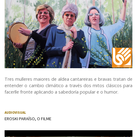
Tres mulleres maiores de aldea cantareiras e bravas tratan de
entender o cambio climático a través dos mitos clásicos para
facerlle fronte aplicando a sabedoría popular e o humor.
AUDIOVISUAL
EROSKI PARAÍSO, O FILME