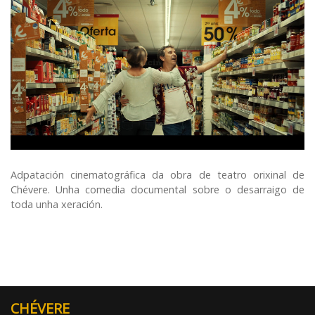
Adpatación cinematográfica da obra de teatro orixinal de
Chévere. Unha comedia documental sobre o desarraigo de
toda unha xeración.
CHÉVERE