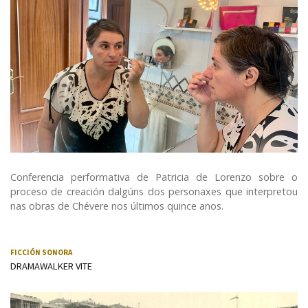
Conferencia performativa de Patricia de Lorenzo sobre o
proceso de creación dalgúns dos personaxes que interpretou
nas obras de Chévere nos últimos quince anos.
FICCIÓN SONORA
DRAMAWALKER VITE