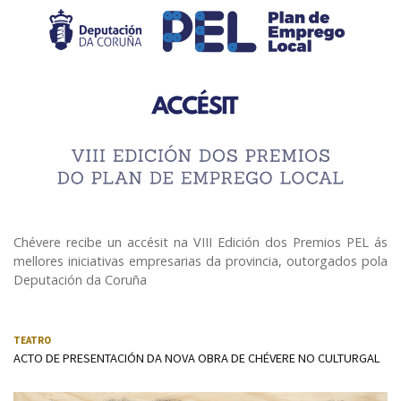
Chévere recibe un accésit na VIII Edición dos Premios PEL ás
mellores iniciativas empresarias da provincia, outorgados pola
Deputación da Coruña
TEATRO
ACTO DE PRESENTACIÓN DA NOVA OBRA DE CHÉVERE NO CULTURGAL