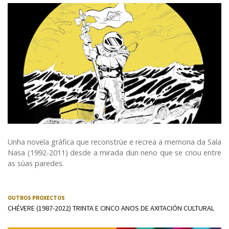
Unha novela gráfica que reconstrúe e recrea a memoria da Sala
Nasa (1992-2011) desde a mirada dun neno que se criou entre
as súas paredes.
OUTROS PROXECTOS
CHÉVERE (1987-2022) TRINTA E CINCO ANOS DE AXITACIÓN CULTURAL