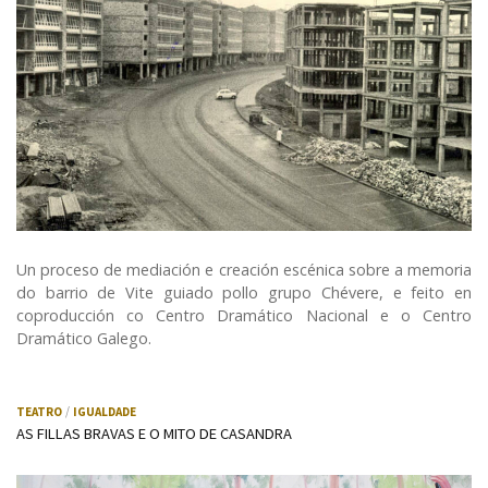
Un proceso de mediación e creación escénica sobre a memoria
do barrio de Vite guiado pollo grupo Chévere, e feito en
coproducción co Centro Dramático Nacional e o Centro
Dramático Galego.
TEATRO
IGUALDADE
AS FILLAS BRAVAS E O MITO DE CASANDRA