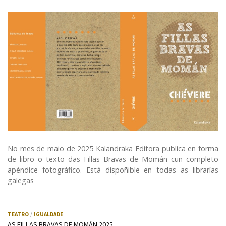
No mes de maio de 2025 Kalandraka Editora publica en forma
de libro o texto das Fillas Bravas de Momán cun completo
apéndice fotográfico. Está dispoñible en todas as librarías
galegas
TEATRO
IGUALDADE
AS FILLAS BRAVAS DE MOMÁN 2025