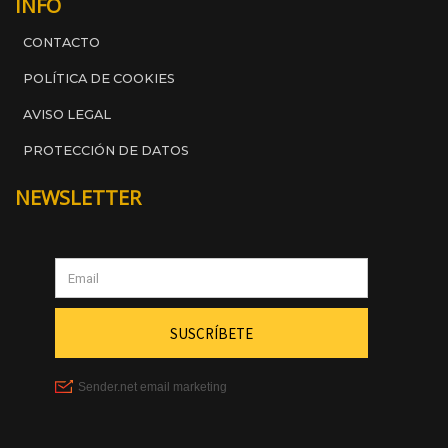
INFO
CONTACTO
POLÍTICA DE COOKIES
AVISO LEGAL
PROTECCIÓN DE DATOS
NEWSLETTER