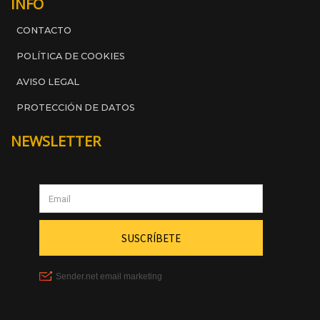
INFO
CONTACTO
POLÍTICA DE COOKIES
AVISO LEGAL
PROTECCIÓN DE DATOS
NEWSLETTER