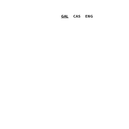
GAL
CAS
ENG