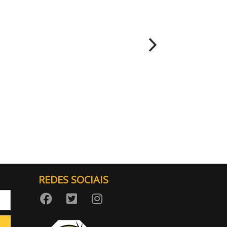
REDES SOCIAIS