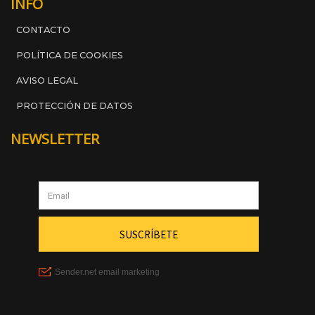
INFO
CONTACTO
POLÍTICA DE COOKIES
AVISO LEGAL
PROTECCIÓN DE DATOS
NEWSLETTER