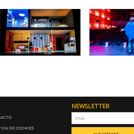
NEWSLETTER
TACTO
TICA DE COOKIES