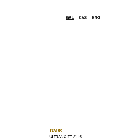
GAL
CAS
ENG
TEATRO
ULTRANOITE #116